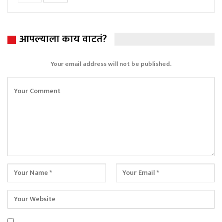
आपल्याला काय वाटतं?
Your email address will not be published.