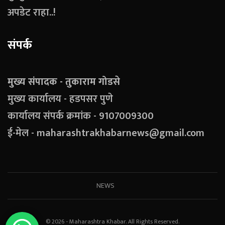
अपडेट राहा..!
संपर्क
मुख्य संपादक - तुकाराम गोडसे
मुख्य कार्यालय - हडपसर पुणे
कार्यालय संपर्क क्रमांक - 9107009300
ई-मेल - maharashtrakhabarnews@gmail.com
NEWS
© 2026 - Maharashtra Khabar. All Rights Reserved.