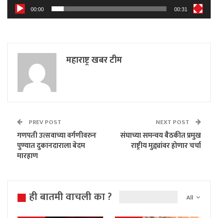
00:00
00:31
महाराष्ट्र खबर टीम
PREV POST
NEXT POST
गणपती उत्सवाच्या वर्गणीवरुन
संघाच्या समन्वय बैठकीत प्रमुख
पुण्यात दुकानदाराला बेदम
राष्ट्रीय मुद्द्यांवर होणार चर्चा
मारहाण
ही बातमी वाचली का ?
All