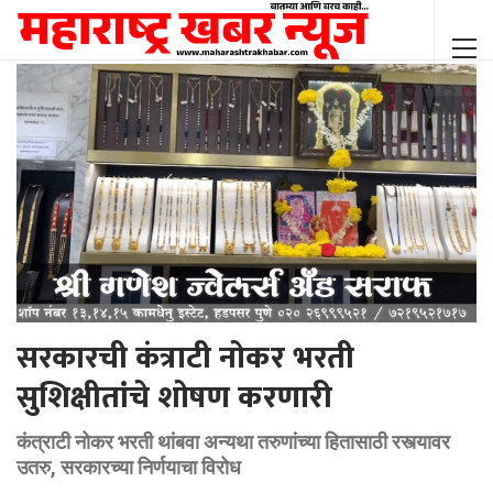
सरकारची कंत्राटी नोकर भरती
सुशिक्षीतांचे शोषण करणारी
कंत्राटी नोकर भरती थांबवा अन्यथा तरुणांच्या हितासाठी रस्त्यावर
उतरु, सरकारच्या निर्णयाचा विरोध