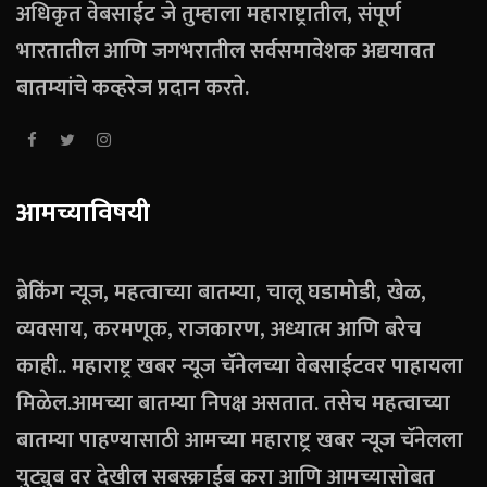
अधिकृत वेबसाईट जे तुम्हाला महाराष्ट्रातील, संपूर्ण
भारतातील आणि जगभरातील सर्वसमावेशक अद्ययावत
बातम्यांचे कव्हरेज प्रदान करते.
आमच्याविषयी
ब्रेकिंग न्यूज, महत्वाच्या बातम्या, चालू घडामोडी, खेळ,
व्यवसाय, करमणूक, राजकारण, अध्यात्म आणि बरेच
काही.. महाराष्ट्र खबर न्यूज चॅनेलच्या वेबसाईटवर पाहायला
मिळेल.आमच्या बातम्या निपक्ष असतात. तसेच महत्वाच्या
बातम्या पाहण्यासाठी आमच्या महाराष्ट्र खबर न्यूज चॅनेलला
युट्युब वर देखील सबस्क्राईब करा आणि आमच्यासोबत