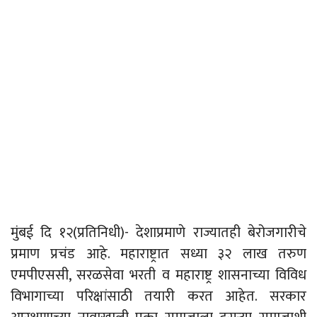
मुंबई दि १२(प्रतिनिधी)- देशाप्रमाणे राज्यातही बेरोजगारीचे
प्रमाण प्रचंड आहे. महाराष्ट्रात सध्या ३२ लाख तरुण
एमपीएससी, सरळसेवा भरती व महाराष्ट्र शासनाच्या विविध
विभागाच्या परिक्षांसाठी तयारी करत आहेत. सरकार