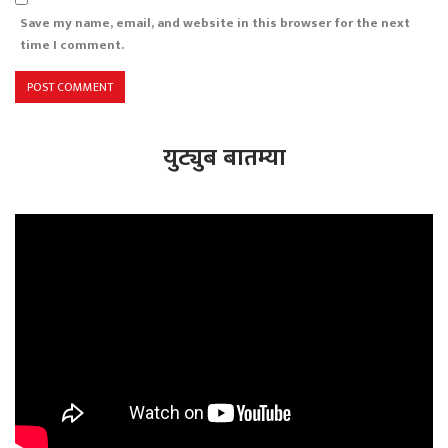
Save my name, email, and website in this browser for the next
time I comment.
युट्युब बातम्या