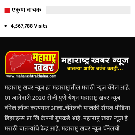
एकूण वाचक
4,567,788 Visits
महाराष्ट्र खबर न्यूज हा महाराष्ट्रातील मराठी न्यूज चॅनेल आहे.
01 जानेवारी 2020 रोजी पुणे येथून महाराष्ट्र खबर न्यूज
चॅनेल लॉन्च करण्यात आला..चॅनेलची मालकी रॉयल मीडिया
डिझाइन्स प्रा लि कंपनी ग्रुपकडे आहे. महाराष्ट्र खबर न्यूज हे
मराठी बातम्यांचे केंद्र आहे. महाराष्ट्र खबर न्यूज चॅनेलची