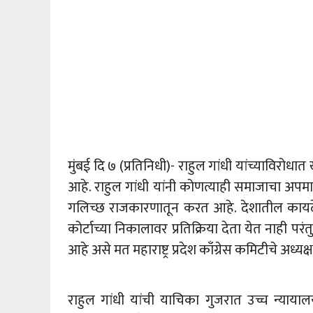
मुंबई दि ७ (प्रतिनिधी)- राहुल गांधी यांच्याविरोध
आहे. राहुल गांधी यांनी कोणत्याही समाजाचा अपमान 
गलिच्छ राजकारणातून करत आहे. देशातील कायदे सर
कोर्टाच्या निकालावर प्रतिक्रिया देता येत नाही पर
आहे असे मत महाराष्ट्र प्रदेश काँग्रेस कमिटीचे अध्यक्
राहुल गांधी यांची याचिका गुजरात उच्च न्यायालय