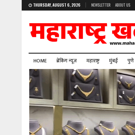
THURSDAY, AUGUST 6, 2026
NEWSLETTER
ABOUT US
HOME
ब्रेकिंग न्यूज
महाराष्ट्र
मुंबई
पुणे