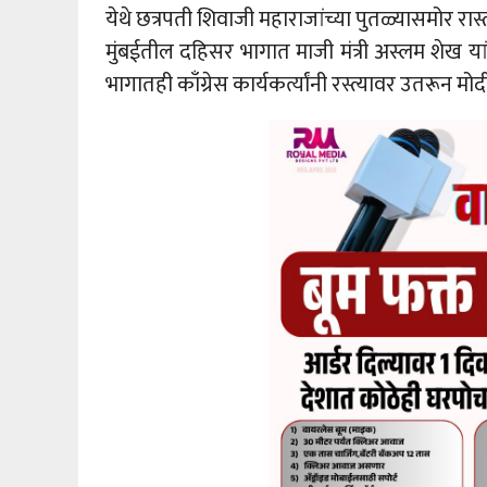
येथे छत्रपती शिवाजी महाराजांच्या पुतळ्यासमोर 
मुंबईतील दहिसर भागात माजी मंत्री अस्लम शेख या
भागातही काँग्रेस कार्यकर्त्यांनी रस्त्यावर उतरून