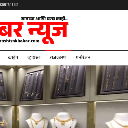
CONTACT US
क्राईम
व्हायरल
राजकारण
मनोरंजन