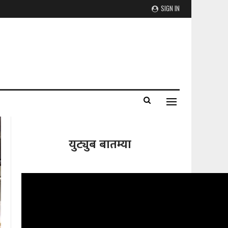
SIGN IN
युट्युब बातम्या