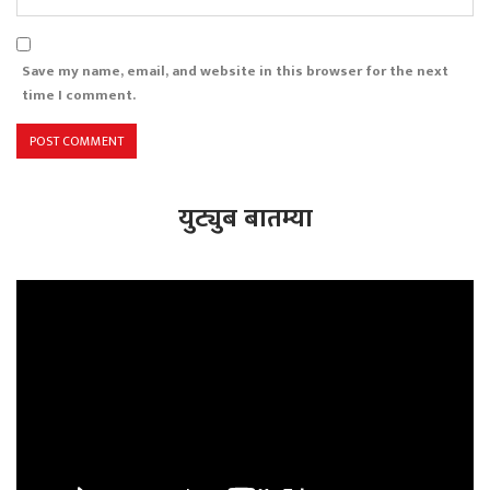
Save my name, email, and website in this browser for the next
time I comment.
युट्युब बातम्या