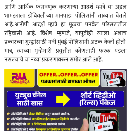
आणि आर्थिक फसवणूक करणाऱ्या आदर्श म्हात्रे या अट्टल
भामट्याला डोंबिवलीच्या मानपाडा पोलिसांनी ताब्यात घेतले
आहे.आरोपी आदर्श म्हात्रे हा मूळचा पनवेल परिसरातील
रहिवासी आहे. विशेष म्हणजे, यापूर्वीही त्याला अशाच
प्रकारच्या गुन्ह्यांसाठी नवी मुंबई पोलिसांनी अटक केली होती.
मात्र, त्याच्या गुन्हेगारी प्रवृत्तीत कोणताही फरक पडला
नसल्याचे या नव्या प्रकरणावरून समोर आले आहे.