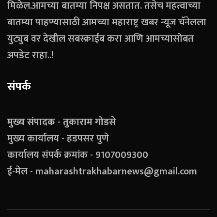
मिळेल.आमच्या बातम्या निपक्ष असतात. तसेच महत्वाच्या
बातम्या पाहण्यासाठी आमच्या महाराष्ट्र खबर न्यूज चॅनेलला
युट्युब वर देखील सबस्क्राईब करा आणि आमच्यासोबत
अपडेट राहा..!
संपर्क
मुख्य संपादक - तुकाराम गोडसे
मुख्य कार्यालय - हडपसर पुणे
कार्यालय संपर्क क्रमांक - 9107009300
ई-मेल - maharashtrakhabarnews@gmail.com