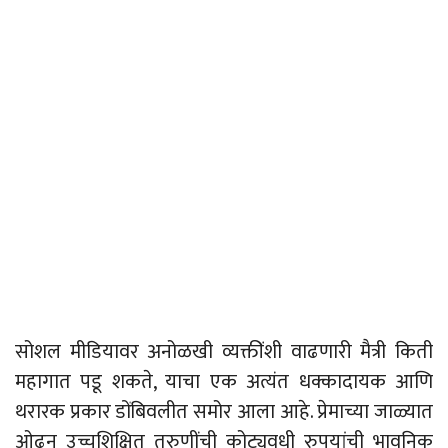
सोशल मीडियावर अनोळखी व्यक्तींशी वाढणारी मैत्री किती
महागात पडू शकते, याचा एक अत्यंत धक्कादायक आणि
थरारक प्रकार डोंबिवलीत समोर आला आहे. प्रेमाच्या जाळ्यात
ओढून उच्चशिक्षित तरुणींची कोट्यवधी रुपयांची भावनिक