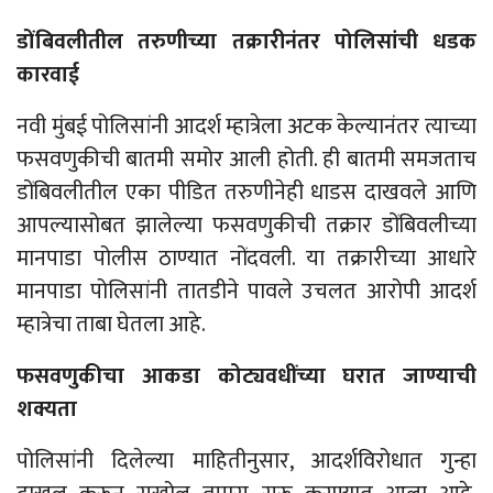
डोंबिवलीतील तरुणीच्या तक्रारीनंतर पोलिसांची धडक
कारवाई
नवी मुंबई पोलिसांनी आदर्श म्हात्रेला अटक केल्यानंतर त्याच्या
फसवणुकीची बातमी समोर आली होती. ही बातमी समजताच
डोंबिवलीतील एका पीडित तरुणीनेही धाडस दाखवले आणि
आपल्यासोबत झालेल्या फसवणुकीची तक्रार डोंबिवलीच्या
मानपाडा पोलीस ठाण्यात नोंदवली. या तक्रारीच्या आधारे
मानपाडा पोलिसांनी तातडीने पावले उचलत आरोपी आदर्श
म्हात्रेचा ताबा घेतला आहे.
फसवणुकीचा आकडा कोट्यवधींच्या घरात जाण्याची
शक्यता
पोलिसांनी दिलेल्या माहितीनुसार, आदर्शविरोधात गुन्हा