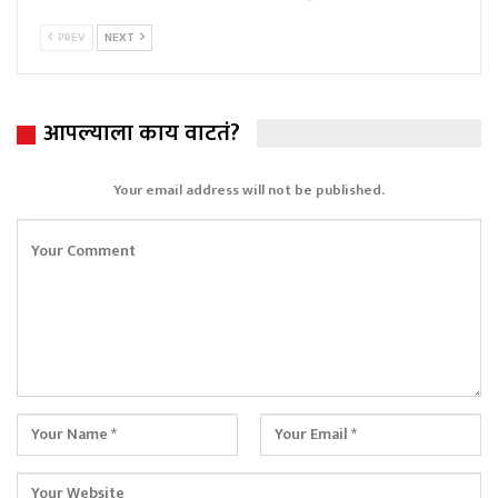
PREV
NEXT
आपल्याला काय वाटतं?
Your email address will not be published.