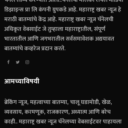
डिझाइन्स प्रा लि कंपनी ग्रुपकडे आहे. महाराष्ट्र खबर न्यूज हे
मराठी बातम्यांचे केंद्र आहे. महाराष्ट्र खबर न्यूज चॅनेलची
अधिकृत वेबसाईट जे तुम्हाला महाराष्ट्रातील, संपूर्ण
भारतातील आणि जगभरातील सर्वसमावेशक अद्ययावत
बातम्यांचे कव्हरेज प्रदान करते.
आमच्याविषयी
ब्रेकिंग न्यूज, महत्वाच्या बातम्या, चालू घडामोडी, खेळ,
व्यवसाय, करमणूक, राजकारण, अध्यात्म आणि बरेच
काही.. महाराष्ट्र खबर न्यूज चॅनेलच्या वेबसाईटवर पाहायला