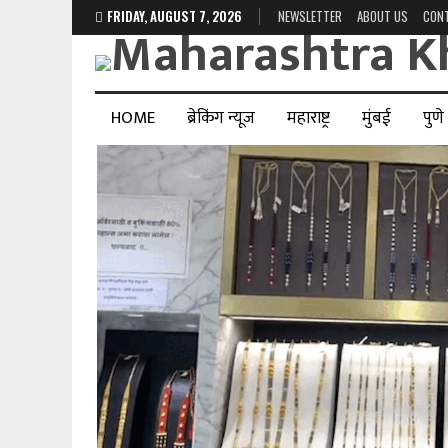
FRIDAY, AUGUST 7, 2026
NEWSLETTER
ABOUT US
CON
HOME
ब्रेकिंग न्यूज
महाराष्ट्र
मुंबई
पुणे