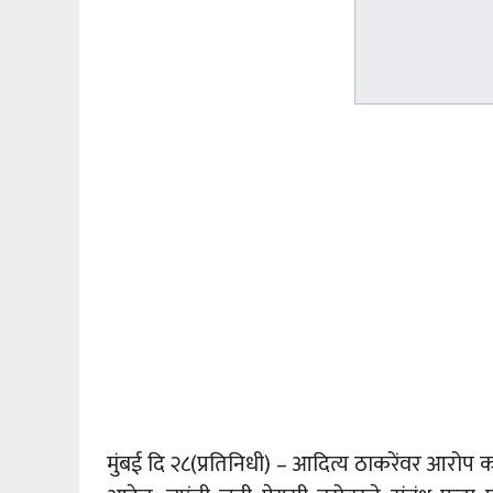
मुंबई दि २८(प्रतिनिधी) – आदित्य ठाकरेंवर आरोप