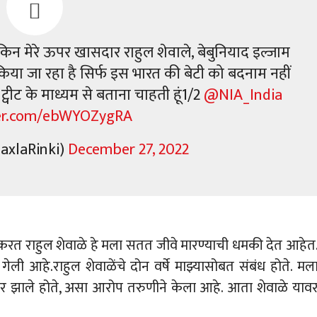
 लेकिन मेरे ऊपर खासदार राहुल शेवाले, बेबुनियाद इल्जाम
ा जा रहा है सिर्फ इस भारत की बेटी को बदनाम नहीं
्वीट के माध्यम से बताना चाहती हूं1/2
@NIA_India
ter.com/ebWYOZygRA
axlaRinki)
December 27, 2022
रत राहुल शेवाळे हे मला सतत जीवे मारण्याची धमकी देत आहेत
ली आहे.राहुल शेवाळेंचे दोन वर्षे माझ्यासोबत संबंध होते. मल
ार झाले होते, असा आरोप तरुणीने केला आहे. आता शेवाळे याव