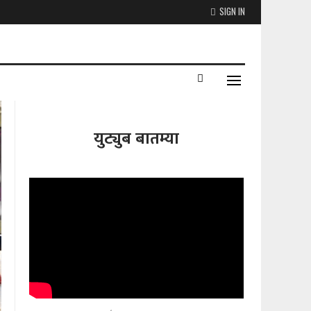
SIGN IN
युट्युब बातम्या