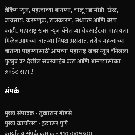
ब्रेकिंग न्यूज, महत्वाच्या बातम्या, चालू घडामोडी, खेळ,
व्यवसाय, करमणूक, राजकारण, अध्यात्म आणि बरेच
काही.. महाराष्ट्र खबर न्यूज चॅनेलच्या वेबसाईटवर पाहायला
मिळेल.आमच्या बातम्या निपक्ष असतात. तसेच महत्वाच्या
बातम्या पाहण्यासाठी आमच्या महाराष्ट्र खबर न्यूज चॅनेलला
युट्युब वर देखील सबस्क्राईब करा आणि आमच्यासोबत
अपडेट राहा..!
संपर्क
मुख्य संपादक - तुकाराम गोडसे
मुख्य कार्यालय - हडपसर पुणे
कार्यालय संपर्क क्रमांक - 9107009300