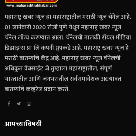
महाराष्ट्र खबर न्यूज हा महाराष्ट्रातील मराठी न्यूज चॅनेल आहे.
01 जानेवारी 2020 रोजी पुणे येथून महाराष्ट्र खबर न्यूज
चॅनेल लॉन्च करण्यात आला..चॅनेलची मालकी रॉयल मीडिया
डिझाइन्स प्रा लि कंपनी ग्रुपकडे आहे. महाराष्ट्र खबर न्यूज हे
मराठी बातम्यांचे केंद्र आहे. महाराष्ट्र खबर न्यूज चॅनेलची
अधिकृत वेबसाईट जे तुम्हाला महाराष्ट्रातील, संपूर्ण
भारतातील आणि जगभरातील सर्वसमावेशक अद्ययावत
बातम्यांचे कव्हरेज प्रदान करते.
आमच्याविषयी