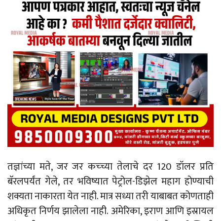
तज्ञांच्या मते, जर जर कच्च्या तेलाचे दर 120 डॉलर प्रति
बॅरलपर्यंत गेले, तर भविष्यात पेट्रोल-डिझेल महाग होण्याची
शक्यता नाकारता येत नाही. मात्र सध्या तरी याबाबत कोणताही
अधिकृत निर्णय झालेला नाही. अमेरिका, इराण आणि इस्रायल