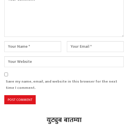
Save my name, email, and website in this browser for the next
time I comment.
युट्युब बातम्या