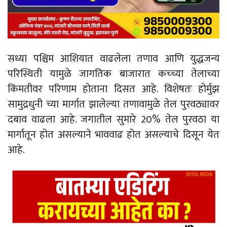
सध्या पश्चिम आशियात वाढलेला तणाव आणि युद्धजन्य
परिस्थिती यामुळे जागतिक बाजारात कच्च्या तेलाच्या
किंमतीवर परिणाम होताना दिसत आहे. विशेषतः होर्मुझ
सामुद्रधुनी च्या मार्गात झालेल्या तणावामुळे तेल पुरवठ्यावर
दबाव वाढला आहे. जगातील सुमारे 20% तेल पुरवठा या
मार्गातून होत असल्याने भाववाढ होत असल्याचे दिसून येत
आहे.