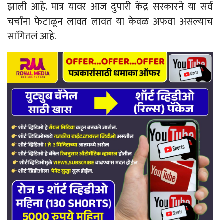
झाली आहे. मात्र यावर आज दुपारी केंद्र सरकारने या सर्व
चर्चांना फेटाळून लावत लावत या केवळ अफवा असल्याच
सांगितलं आहे.