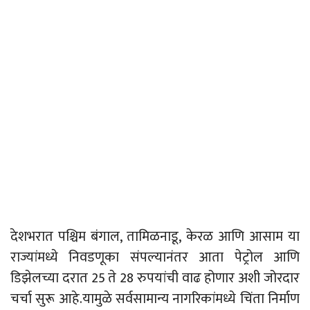
देशभरात पश्चिम बंगाल, तामिळनाडू, केरळ आणि आसाम या
राज्यांमध्ये निवडणूका संपल्यानंतर आता पेट्रोल आणि
डिझेलच्या दरात 25 ते 28 रुपयांची वाढ होणार अशी जोरदार
चर्चा सुरू आहे.यामुळे सर्वसामान्य नागरिकांमध्ये चिंता निर्माण