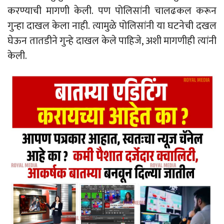
करण्याची मागणी केली. पण पोलिसांनी चालढकल करून
गुन्हा दाखल केला नाही. त्यामुळे पोलिसांनी या घटनेची दखल
घेऊन तातडीने गुन्हे दाखल केले पाहिजे, अशी मागणीही त्यांनी
केली.