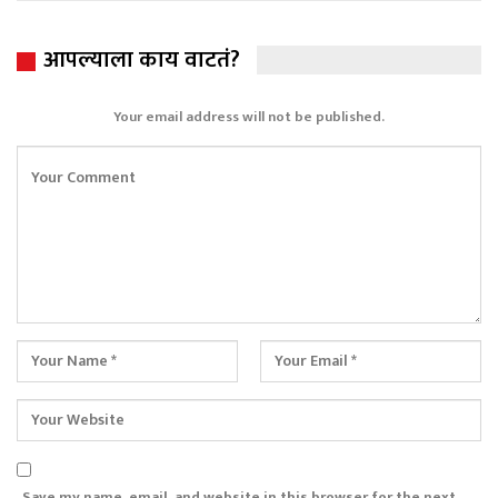
आपल्याला काय वाटतं?
Your email address will not be published.
Save my name, email, and website in this browser for the next