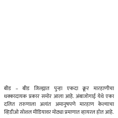
बीड – बीड जिल्ह्यात पुन्हा एकदा क्रूर मारहाणीचा
धक्कादायक प्रकार समोर आला आहे. अंबाजोगाई येथे एका
दलित तरुणाला अत्यंत अमानुषपणे मारहाण केल्याचा
व्हिडीओ सोशल मीडियावर मोठ्या प्रमाणात व्हायरल होत आहे.