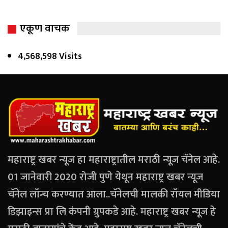
एकूण वाचक
4,568,598 Visits
महाराष्ट्र खबर न्यूज हा महाराष्ट्रातील मराठी न्यूज चॅनेल आहे.
01 जानेवारी 2020 रोजी पुणे येथून महाराष्ट्र खबर न्यूज
चॅनेल लॉन्च करण्यात आला..चॅनेलची मालकी रॉयल मीडिया
डिझाइन्स प्रा लि कंपनी ग्रुपकडे आहे. महाराष्ट्र खबर न्यूज हे