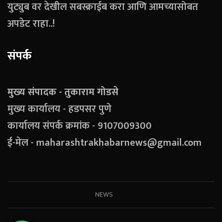
युट्युब वर देखील सबस्क्राईब करा आणि आमच्यासोबत
अपडेट राहा..!
संपर्क
मुख्य संपादक - तुकाराम गोडसे
मुख्य कार्यालय - हडपसर पुणे
कार्यालय संपर्क क्रमांक - 9107009300
ई-मेल - maharashtrakhabarnews@gmail.com
NEWS