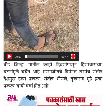
00:00
01:47
बीड जिल्हा मागील काही दिवसांपासून हिंसाचाराच्या
घटनांमुळे चर्चेत आहे. मस्साजोगचे दिवंगत सरपंच संतोष
देशमुख हत्या प्रकरण, संतोष भोसले, तुकाराम मुंडे हत्या
प्रकरण यांची चर्चा होत आहे.