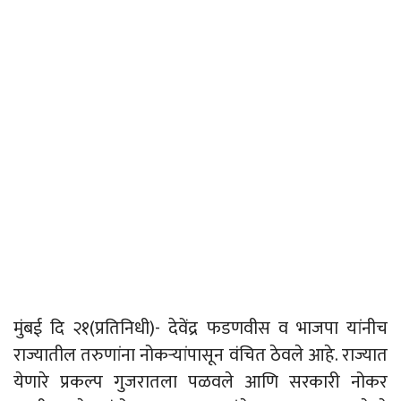
मुंबई दि २१(प्रतिनिधी)- देवेंद्र फडणवीस व भाजपा यांनीच
राज्यातील तरुणांना नोकऱ्यांपासून वंचित ठेवले आहे. राज्यात
येणारे प्रकल्प गुजरातला पळवले आणि सरकारी नोकर