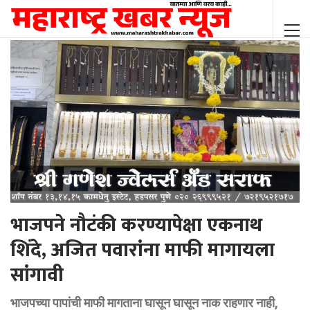
भाजपने नौटंकी करण्यापेक्षा एकनाथ
शिंदे, अजित पवारांना माफी मागायला
सांगावी
भाजपच्या पापांची माफी मागताना घासून घासून नाक राहणार नाही,