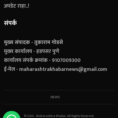
अपडेट राहा..!
संपर्क
मुख्य संपादक - तुकाराम गोडसे
मुख्य कार्यालय - हडपसर पुणे
कार्यालय संपर्क क्रमांक - 9107009300
ई-मेल - maharashtrakhabarnews@gmail.com
NEWS
© 2026 - Maharashtra Khabar. All Rights Reserved.