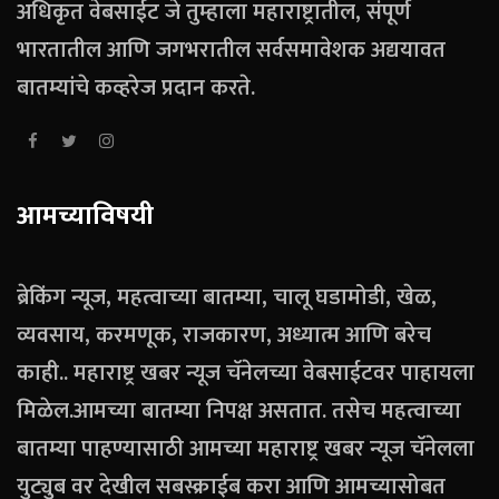
अधिकृत वेबसाईट जे तुम्हाला महाराष्ट्रातील, संपूर्ण
भारतातील आणि जगभरातील सर्वसमावेशक अद्ययावत
बातम्यांचे कव्हरेज प्रदान करते.
आमच्याविषयी
ब्रेकिंग न्यूज, महत्वाच्या बातम्या, चालू घडामोडी, खेळ,
व्यवसाय, करमणूक, राजकारण, अध्यात्म आणि बरेच
काही.. महाराष्ट्र खबर न्यूज चॅनेलच्या वेबसाईटवर पाहायला
मिळेल.आमच्या बातम्या निपक्ष असतात. तसेच महत्वाच्या
बातम्या पाहण्यासाठी आमच्या महाराष्ट्र खबर न्यूज चॅनेलला
युट्युब वर देखील सबस्क्राईब करा आणि आमच्यासोबत