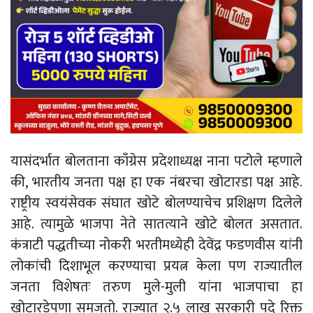
यासंदर्भात बोलताना काँग्रेस प्रदेशाध्यक्ष नाना पटोले म्हणाले
की, भारतीय जनता पक्ष हा एक नंबरचा खोटारडा पक्ष आहे.
राष्ट्रीय स्वयंसेवक संघात खोटे बोलण्याचेच प्रशिक्षण दिलेले
आहे. त्यामुळे भाजपा नेते सातत्याने खोटे बोलत असतात.
कंत्राटी पद्धतीच्या नोकरी भरतीमध्येही देवेंद्र फडणवीस यांनी
लोकांची दिशाभूल करण्याचा प्रयत्न केला पण राज्यातील
जनता विशेषतः तरुण मुले-मुली यांना भाजपाचा हा
खोटारडेपणा समजतो. राज्यात २.५ लाख सरकारी पदे रिक्त