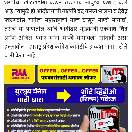
भरतीचा खेळखंडोबा करुन तरुणांचे आयुष्य बरबाद केले
आहे. त्यामुळे ही आंदोलनाची नौटंकी बंद करून भाजपा व देवेंद्र
फडणवीस यांनीच महाराष्ट्राची नाक घासून माफी मागावी,
तसेच या पापातील त्यांचे भागीदार मुख्यमंत्री एकनाथ शिंदे
आणि अजित पवार यांना माफी मागायला सांगावी असा
हल्लाबोल महाराष्ट्र प्रदेश काँग्रेस कमिटीचे अध्यक्ष नाना पटोले
यांनी केला आहे.