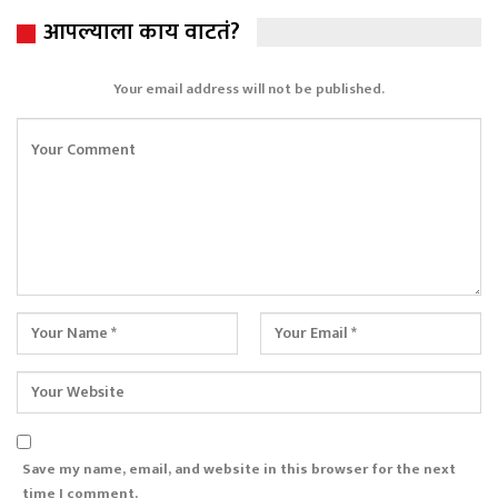
आपल्याला काय वाटतं?
Your email address will not be published.
Save my name, email, and website in this browser for the next
time I comment.