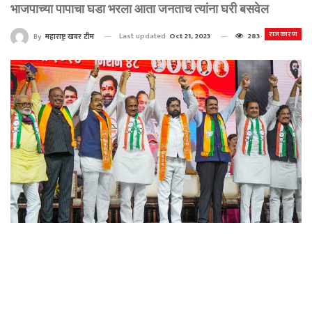
भाजपाच्या पापाचा घडा भरला आता जनताच त्यांना घरी बसवेल
राजकारण
Last updated
Oct 21, 2023
283
By
महाराष्ट्र खबर टीम