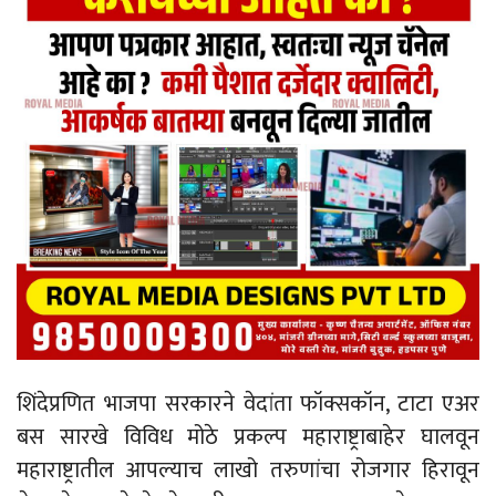
शिंदेप्रणित भाजपा सरकारने वेदांता फॉक्सकॉन, टाटा एअर
बस सारखे विविध मोठे प्रकल्प महाराष्ट्राबाहेर घालवून
महाराष्ट्रातील आपल्याच लाखो तरुणांचा रोजगार हिरावून