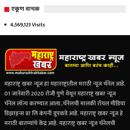
एकूण वाचक
4,569,123 Visits
महाराष्ट्र खबर न्यूज हा महाराष्ट्रातील मराठी न्यूज चॅनेल आहे.
01 जानेवारी 2020 रोजी पुणे येथून महाराष्ट्र खबर न्यूज
चॅनेल लॉन्च करण्यात आला..चॅनेलची मालकी रॉयल मीडिया
डिझाइन्स प्रा लि कंपनी ग्रुपकडे आहे. महाराष्ट्र खबर न्यूज हे
मराठी बातम्यांचे केंद्र आहे. महाराष्ट्र खबर न्यूज चॅनेलची