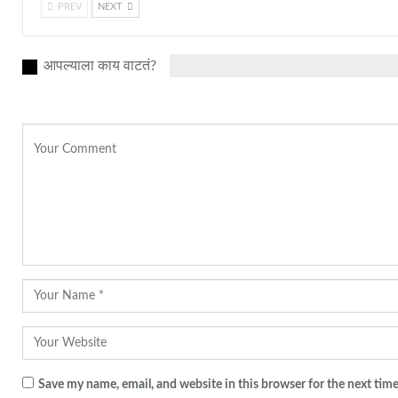
PREV
NEXT
आपल्याला काय वाटतं?
Save my name, email, and website in this browser for the next tim