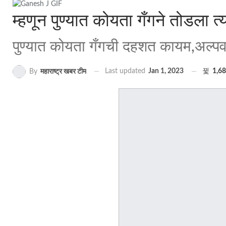
म्हणून पुण्यात कोयता गँगने तोडला त
पुण्यात कोयता गँगची दहशत कायम,अल्पव
Last updated
Jan 1, 2023
1,6
By
महाराष्ट्र खबर टीम