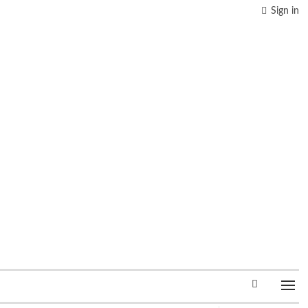
Sign in