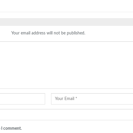
Your email address will not be published.
e I comment.