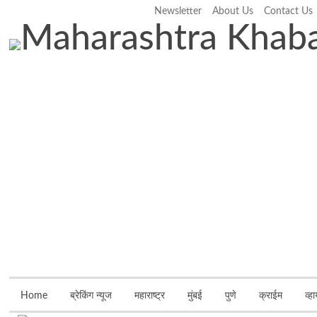
Newsletter
About Us
Contact Us
Thursday, August 6, 2026
Home
ब्रेकिंग न्यूज
महाराष्ट्र
मुंबई
पुणे
क्राईम
व्ह